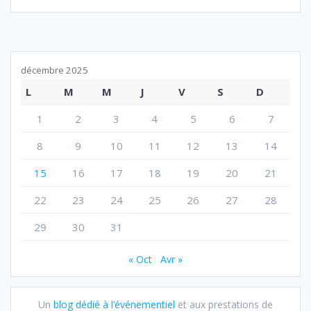
décembre 2025
L
M
M
J
V
S
D
1
2
3
4
5
6
7
8
9
10
11
12
13
14
15
16
17
18
19
20
21
22
23
24
25
26
27
28
29
30
31
« Oct
Avr »
Un
blog dédié à l’événementiel
et aux prestations de