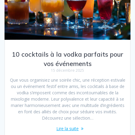
10 cocktails à la vodka parfaits pour
vos événements
15 décembre 2025
Que vous organisiez une soirée chic, une réception estivale
ou un événement festif entre amis, les cocktails à base de
vodka s’imposent comme des incontournables de la
mixologie moderne. Leur polyvalence et leur capacité à se
marier harmonieusement avec une multitude d’ingrédients
en font des alliés de choix pour séduire vos invités.
Découvrez une sélection…
Lire la suite