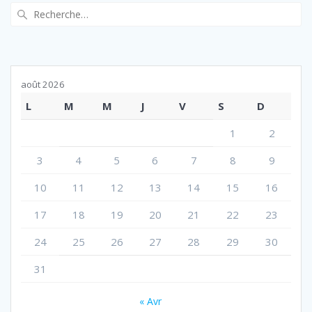
Recherche
pour
:
août 2026
L
M
M
J
V
S
D
1
2
3
4
5
6
7
8
9
10
11
12
13
14
15
16
17
18
19
20
21
22
23
24
25
26
27
28
29
30
31
« Avr