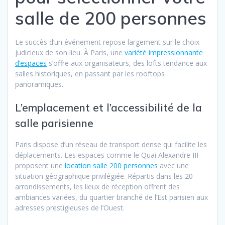
salle de 200 personnes
Le succès d’un événement repose largement sur le choix
judicieux de son lieu. À Paris, une
variété impressionnante
d’espaces
s’offre aux organisateurs, des lofts tendance aux
salles historiques, en passant par les rooftops
panoramiques.
L’emplacement et l’accessibilité de la
salle parisienne
Paris dispose d’un réseau de transport dense qui facilite les
déplacements. Les espaces comme le Quai Alexandre III
proposent une
location salle 200 personnes
avec une
situation géographique privilégiée. Répartis dans les 20
arrondissements, les lieux de réception offrent des
ambiances variées, du quartier branché de l’Est parisien aux
adresses prestigieuses de l’Ouest.