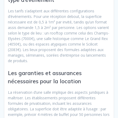
Les tarifs s’adaptent aux différentes configurations
d’événements. Pour une réception debout, la superficie
nécessaire est de 0,5 à 1m² par invité, tandis qu’un format
assis demande 1,5 à 2m² par personne. Les options varient
selon le type de lieu : un rooftop comme celui des Champs-
Elysées (7000€), une salle historique comme Le Grand Rex
(4050€), ou des espaces atypiques comme le Scilicet
(2083€). Les lieux proposent des formules adaptées aux
mariages, séminaires, soirées d’entreprise ou lancements
de produits.
Les garanties et assurances
nécessaires pour la location
La réservation d’une salle implique des aspects juridiques à
maîtriser. Les établissements proposent différentes
formules de privatisation, incluant les assurances
obligatoires. La superficie doit être adaptée à l’usage : par
exemple, prévoir 4 mètres de buffet pour 50 personnes lors