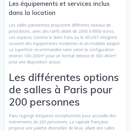
Les équipements et services inclus
dans la location
Les salles parisiennes proposent différents niveaux de
prestations, avec des tarifs allant de 2000 à 8000 euros.
Les espaces comme le Berri Paris ou le VELVET intègrent
souvent des équipements modernes et un mobilier adapté.
La superficie recommandée varie selon la configuration :
environ 100-200m² pour un format debout et 300-400m²
pour une disposition assise.
Les différentes options
de salles à Paris pour
200 personnes
Paris regorge d’espaces exceptionnels pour accueillir des
événements de 200 personnes. La capitale française
propose une palette diversifiée de lieux, allant des salles