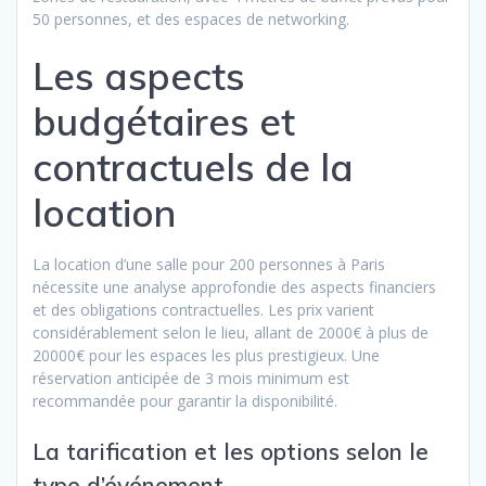
50 personnes, et des espaces de networking.
Les aspects
budgétaires et
contractuels de la
location
La location d’une salle pour 200 personnes à Paris
nécessite une analyse approfondie des aspects financiers
et des obligations contractuelles. Les prix varient
considérablement selon le lieu, allant de 2000€ à plus de
20000€ pour les espaces les plus prestigieux. Une
réservation anticipée de 3 mois minimum est
recommandée pour garantir la disponibilité.
La tarification et les options selon le
type d’événement