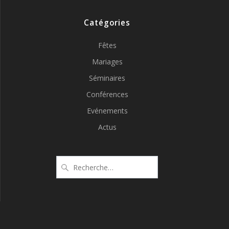
Catégories
Fêtes
Mariages
Séminaires
Conférences
Evénements
Actus
Recherche
pour
: